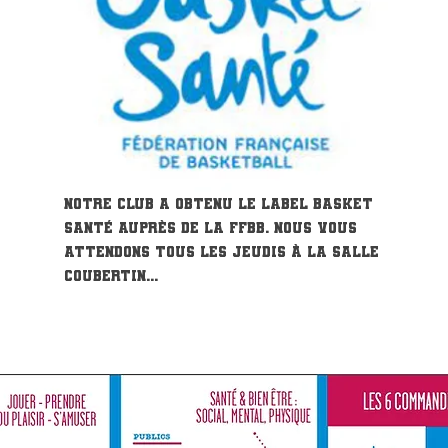
Notre club a obtenu le label Basket
santé auprès de la FFBB. Nous vous
attendons tous les jeudis à la salle
Coubertin...