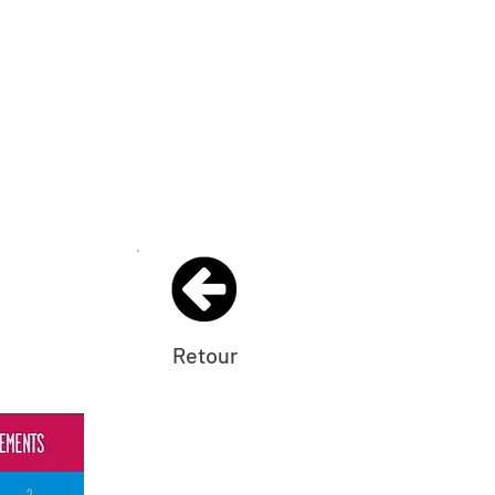
Retour