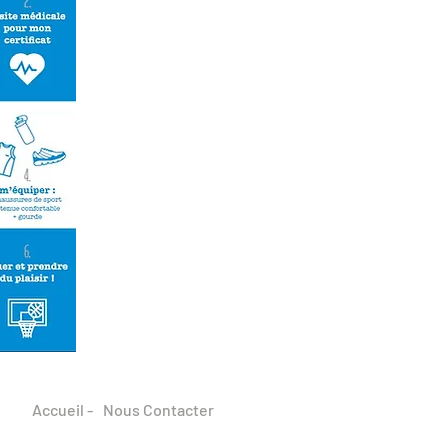
Accueil -
Nous Contacter