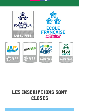
Les inscriptions sont
closes