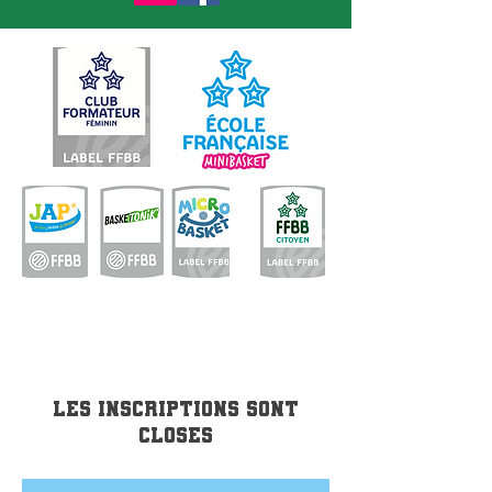
Les inscriptions sont
closes