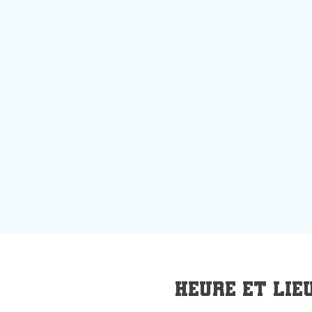
Heure et lie