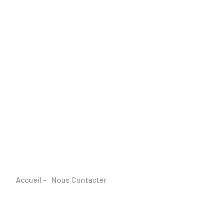
Accueil -
Nous Contacter