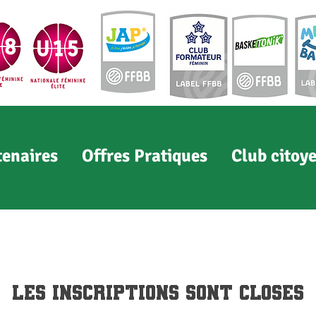
tenaires
Offres Pratiques
Club citoy
Les inscriptions sont closes