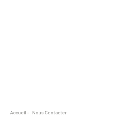
Accueil -
Nous Contacter