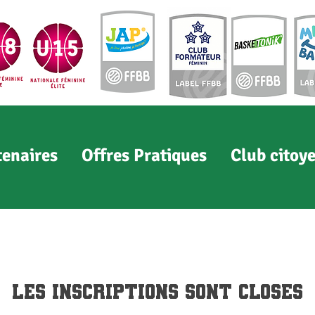
tenaires
Offres Pratiques
Club citoy
Les inscriptions sont closes