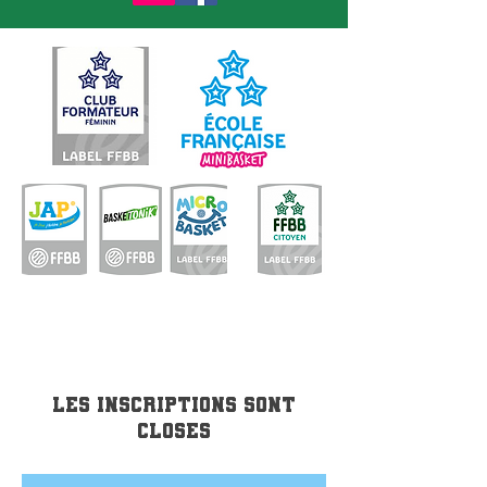
Les inscriptions sont
closes