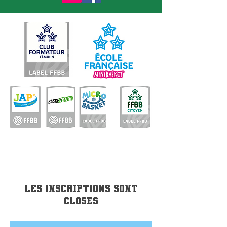
Les inscriptions sont
closes