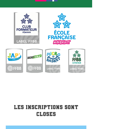
Les inscriptions sont
closes