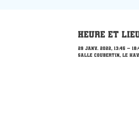
Heure et lie
29 janv. 2022, 13:45 – 18:
Salle Coubertin, Le Hav