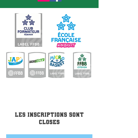
Les inscriptions sont
closes