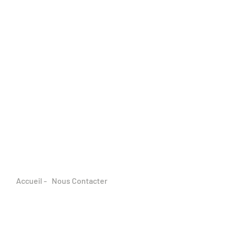
Accueil -
Nous Contacter