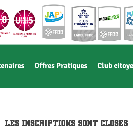
tenaires
Offres Pratiques
Club citoy
Les inscriptions sont closes