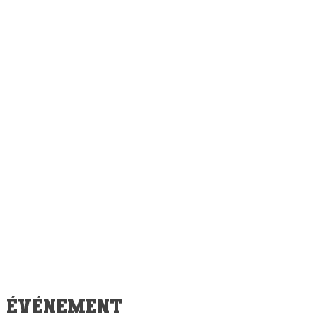
t événement