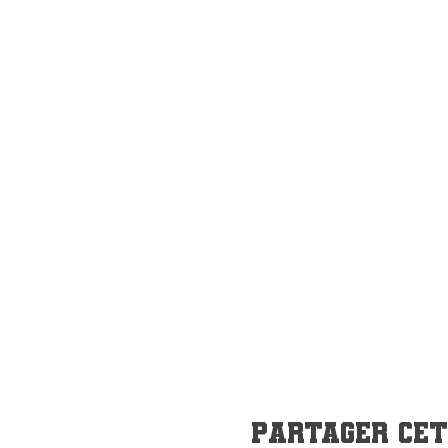
Partager ce