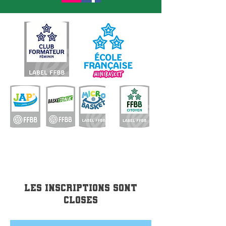
Les inscriptions sont
closes