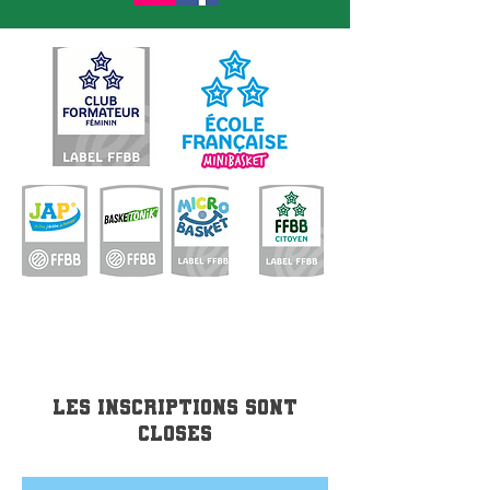
Les inscriptions sont
closes