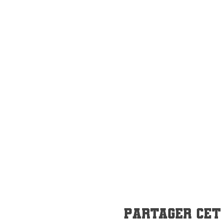
Partager ce