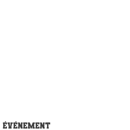
t événement